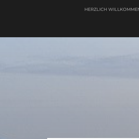
HERZLICH WILLKOMM