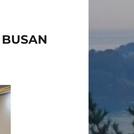
 BUSAN