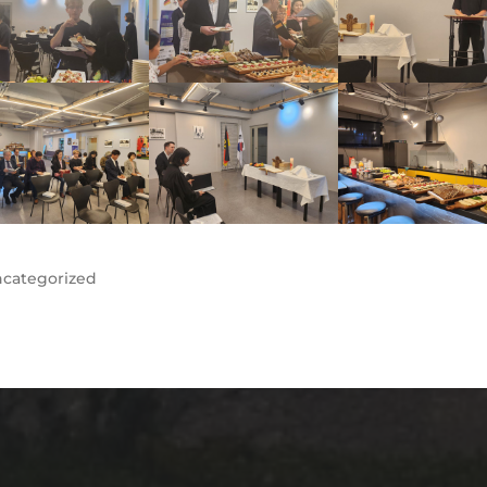
categorized