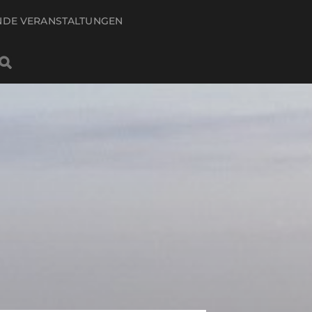
DE VERANSTALTUNGEN