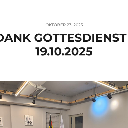
OKTOBER 23, 2025
DANK GOTTESDIENST
19.10.2025