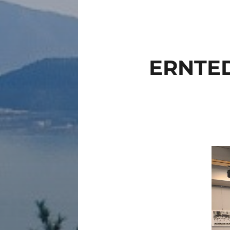
ERNTE