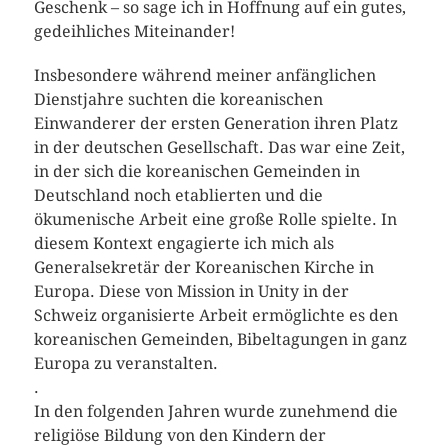
Geschenk – so sage ich in Hoffnung auf ein gutes,
gedeihliches Miteinander!
Insbesondere während meiner anfänglichen
Dienstjahre suchten die koreanischen
Einwanderer der ersten Generation ihren Platz
in der deutschen Gesellschaft. Das war eine Zeit,
in der sich die koreanischen Gemeinden in
Deutschland noch etablierten und die
ökumenische Arbeit eine große Rolle spielte. In
diesem Kontext engagierte ich mich als
Generalsekretär der Koreanischen Kirche in
Europa. Diese von Mission in Unity in der
Schweiz organisierte Arbeit ermöglichte es den
koreanischen Gemeinden, Bibeltagungen in ganz
Europa zu veranstalten.
.
In den folgenden Jahren wurde zunehmend die
religiöse Bildung von den Kindern der