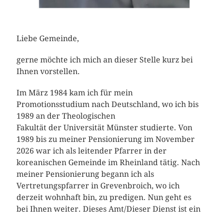
Liebe Gemeinde,
gerne möchte ich mich an dieser Stelle kurz bei
Ihnen vorstellen.
Im März 1984 kam ich für mein
Promotionsstudium nach Deutschland, wo ich bis
1989 an der Theologischen
Fakultät der Universität Münster studierte. Von
1989 bis zu meiner Pensionierung im November
2026 war ich als leitender Pfarrer in der
koreanischen Gemeinde im Rheinland tätig. Nach
meiner Pensionierung begann ich als
Vertretungspfarrer in Grevenbroich, wo ich
derzeit wohnhaft bin, zu predigen. Nun geht es
bei Ihnen weiter. Dieses Amt/Dieser Dienst ist ein