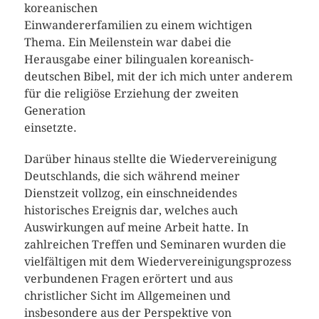
koreanischen
Einwandererfamilien zu einem wichtigen
Thema. Ein Meilenstein war dabei die
Herausgabe einer bilingualen koreanisch-
deutschen Bibel, mit der ich mich unter anderem
für die religiöse Erziehung der zweiten
Generation
einsetzte.
Darüber hinaus stellte die Wiedervereinigung
Deutschlands, die sich während meiner
Dienstzeit vollzog, ein einschneidendes
historisches Ereignis dar, welches auch
Auswirkungen auf meine Arbeit hatte. In
zahlreichen Treffen und Seminaren wurden die
vielfältigen mit dem Wiedervereinigungsprozess
verbundenen Fragen erörtert und aus
christlicher Sicht im Allgemeinen und
insbesondere aus der Perspektive von