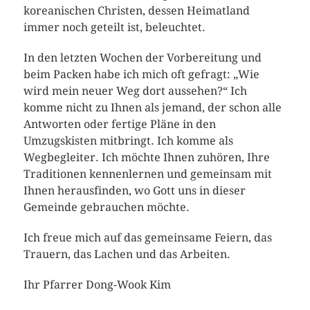
koreanischen Christen, dessen Heimatland
immer noch geteilt ist, beleuchtet.
In den letzten Wochen der Vorbereitung und
beim Packen habe ich mich oft gefragt: „Wie
wird mein neuer Weg dort aussehen?“ Ich
komme nicht zu Ihnen als jemand, der schon alle
Antworten oder fertige Pläne in den
Umzugskisten mitbringt. Ich komme als
Wegbegleiter. Ich möchte Ihnen zuhören, Ihre
Traditionen kennenlernen und gemeinsam mit
Ihnen herausfinden, wo Gott uns in dieser
Gemeinde gebrauchen möchte.
Ich freue mich auf das gemeinsame Feiern, das
Trauern, das Lachen und das Arbeiten.
Ihr Pfarrer Dong-Wook Kim