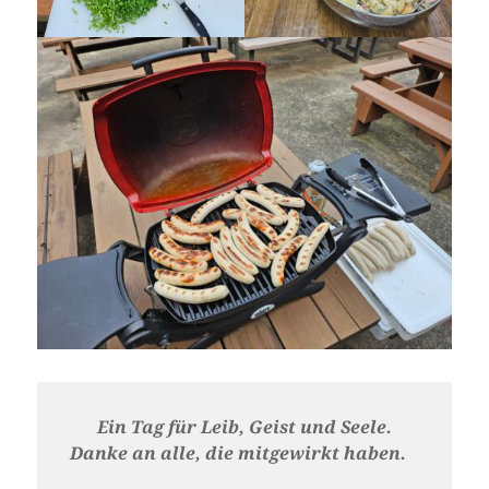
Ein Tag für Leib, Geist und Seele.
Danke an alle, die mitgewirkt haben.