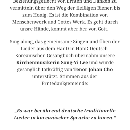
Beziehungsgeflecht von Ernten und Danken zu
vermitteln über den Weg der fleißigen Bienen bis
zum Honig. Es ist die Kombination von
Menschenwerk und Gottes Werk. Es geht durch
unsre Hände, kommt aber her von Gott.
Sing along, das gemeinsame Singen und Üben der
Lieder aus dem HanD in HanD Deutsch-
Koreanischen Gesangbuch übernahm unsere
Kirchenmusikerin Song-Yi Lee
und wurde
gesanglich tatkräftig von
Tenor Johan Cho
unterstützt. Stimmen aus der
Erntedankgemeinde:
„Es war berührend deutsche traditionelle
Lieder in koreanischer Sprache zu hören.“