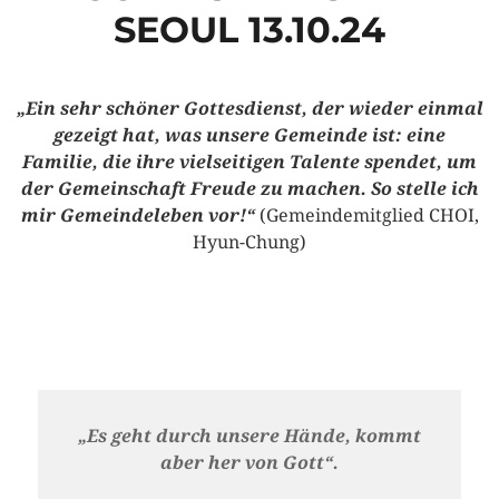
SEOUL 13.10.24
„Ein sehr schöner Gottesdienst, der wieder einmal
gezeigt hat, was unsere Gemeinde ist: eine
Familie, die ihre vielseitigen Talente spendet, um
der Gemeinschaft Freude zu machen. So stelle ich
mir Gemeindeleben vor!“
(Gemeindemitglied CHOI,
Hyun-Chung)
„Es geht durch unsere Hände, kommt
aber her von Gott“.