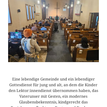
Eine lebendige Gemeinde und ein lebendiger
Gottesdienst für jung und alt, an dem die Kinder
den Lektor:innendienst übernommen haben, das
Vaterunser mit Gesten, ein modernes
Glaubensbekenntnis, kindgerecht das