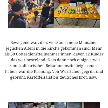
Bewegend war, dass viele auch neue Menschen
jeglichen Alters in die Kirche gekommen sind. Mehr
als 50 Gottesdienstteilnehmer:innen, davon 12 Kinder
– das war beseelend. Dass dann noch einige etwas
zum kulinarischen Beisammensein beigesteuert
haben, war die Krönung. Von Würstchen gegrillt und
gebrüht, Kartoffelsalat bis deutsches Brot, usw.