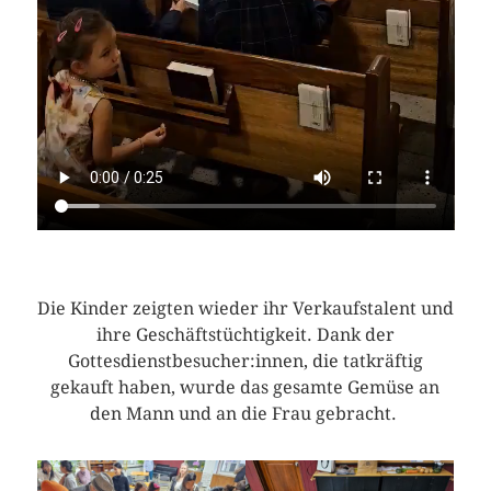
Die Kinder zeigten wieder ihr Verkaufstalent und
ihre Geschäftstüchtigkeit. Dank der
Gottesdienstbesucher:innen, die tatkräftig
gekauft haben, wurde das gesamte Gemüse an
den Mann und an die Frau gebracht.