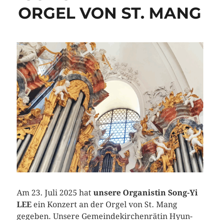
ORGEL VON ST. MANG
Am 23. Juli 2025 hat
unsere Organistin Song-Yi
LEE
ein Konzert an der Orgel von St. Mang
gegeben. Unsere Gemeindekirchenrätin Hyun-