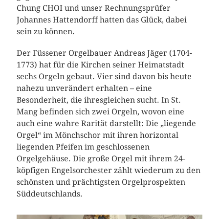
Chung CHOI und unser Rechnungsprüfer
Johannes Hattendorff hatten das Glück, dabei
sein zu können.
Der Füssener Orgelbauer Andreas Jäger (1704-
1773) hat für die Kirchen seiner Heimatstadt
sechs Orgeln gebaut. Vier sind davon bis heute
nahezu unverändert erhalten – eine
Besonderheit, die ihresgleichen sucht. In St.
Mang befinden sich zwei Orgeln, wovon eine
auch eine wahre Rarität darstellt: Die „liegende
Orgel“ im Mönchschor mit ihren horizontal
liegenden Pfeifen im geschlossenen
Orgelgehäuse. Die große Orgel mit ihrem 24-
köpfigen Engelsorchester zählt wiederum zu den
schönsten und prächtigsten Orgelprospekten
Süddeutschlands.