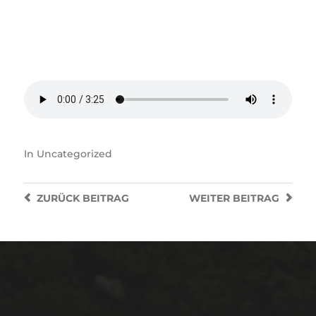
In
Uncategorized
ZURÜCK
BEITRAG
WEITER
BEITRAG